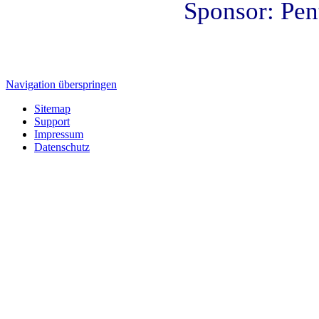
Sponsor: Pe
Navigation überspringen
Sitemap
Support
Impressum
Datenschutz