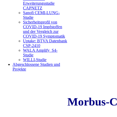
Erweiterungsstudie
CAPNETZ
Sanofi CEMI-LUNG-
Studie
Sicherheitsprofil von
COVID-19 Impfstoffen
und der Vergleich zur
COVID-19 Symptomatik
Uptake: BTVA Datenbank
CSP-2410
WALA Amplify_S4-
Studie
WILLI-Studie
Abgeschlossene Studien und
Projekte
Morbus-C