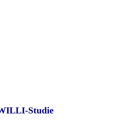
WILLI-Studie